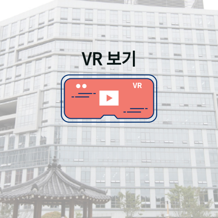
VR 보기