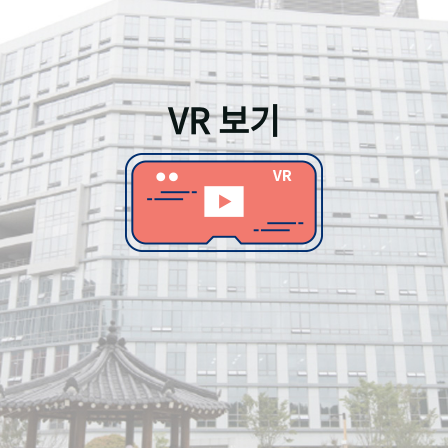
VR 보기