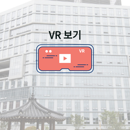
VR 보기