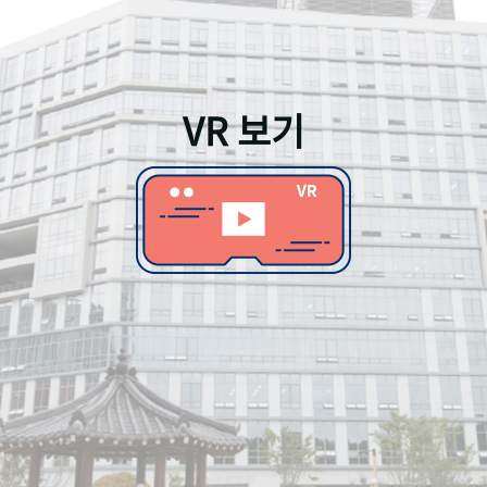
VR 보기