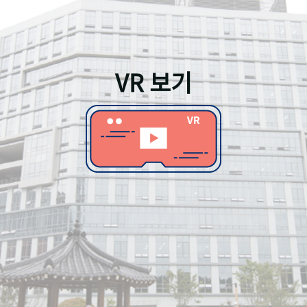
VR 보기