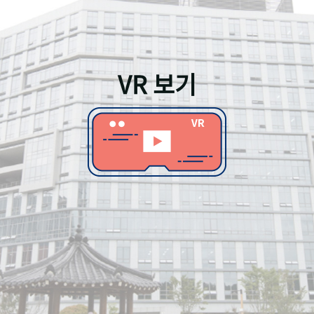
VR 보기