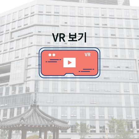
VR 보기