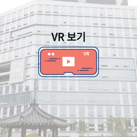
VR 보기