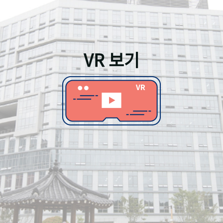
VR 보기