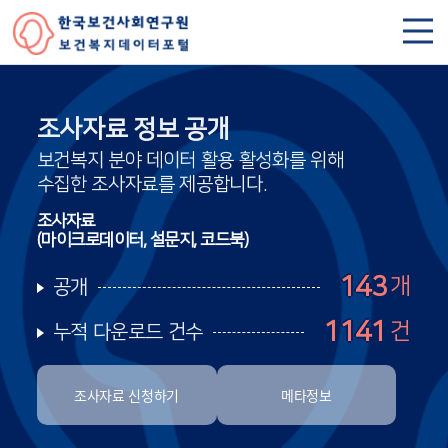
조사자료 정보 공개
보건복지 분야 데이터 활용 활성화를 위해
수집한 조사자료를 제공합니다.
조사자료
(마이크로데이터, 설문지, 코드북)
143
공개
1233
누적 다운로드 건수
조사자료 신청하기
메타정보