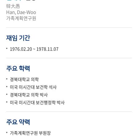
韓大愚
Han, Dae-Woo
가족계획연구원
재임 기간
1976.02.20 ~ 1978.11.07
주요 학력
경북대학교 의학
미국 미시간대 보건학 석사
경북대학교 의학 박사
미국 미시간대 보건행정학 박사
주요 약력
가족계획연구원 부원장