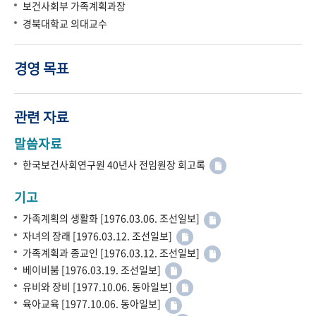
보건사회부 가족계획과장
경북대학교 의대교수
경영 목표
관련 자료
말씀자료
한국보건사회연구원 40년사 전임원장 회고록
기고
가족계획의 생활화 [1976.03.06. 조선일보]
자녀의 장래 [1976.03.12. 조선일보]
가족계획과 종교인 [1976.03.12. 조선일보]
베이비붐 [1976.03.19. 조선일보]
유비와 장비 [1977.10.06. 동아일보]
육아교육 [1977.10.06. 동아일보]