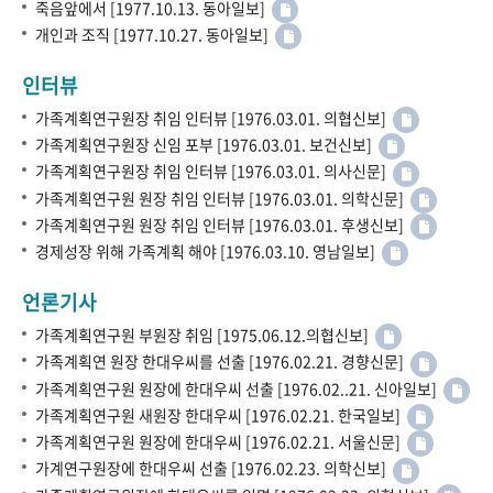
죽음앞에서 [1977.10.13. 동아일보]
개인과 조직 [1977.10.27. 동아일보]
인터뷰
가족계획연구원장 취임 인터뷰 [1976.03.01. 의협신보]
가족계획연구원장 신임 포부 [1976.03.01. 보건신보]
가족계획연구원장 취임 인터뷰 [1976.03.01. 의사신문]
가족계획연구원 원장 취임 인터뷰 [1976.03.01. 의학신문]
가족계획연구원 원장 취임 인터뷰 [1976.03.01. 후생신보]
경제성장 위해 가족계획 해야 [1976.03.10. 영남일보]
언론기사
가족계획연구원 부원장 취임 [1975.06.12.의협신보]
가족계획연 원장 한대우씨를 선출 [1976.02.21. 경향신문]
가족계획연구원 원장에 한대우씨 선출 [1976.02..21. 신아일보]
가족계획연구원 새원장 한대우씨 [1976.02.21. 한국일보]
가족계획연구원 원장에 한대우씨 [1976.02.21. 서울신문]
가계연구원장에 한대우씨 선출 [1976.02.23. 의학신보]