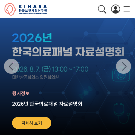
행사정보
2026년 한국의료패널 자료설명회
자세히 보기