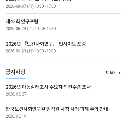
2026-08-07 (금) 13:00~17:00
제42회 인구포럼
2026-06-24 (수) 10:00~16:30
2026년 『보건사회연구』 인사이트 포럼
2026-06-23 (화) 13:00~18:00
공지사항
더보기
2026년 아동실태조사 수요자 의견수렴 조사
2026. 05. 27
한국보건사회연구원 임직원 사칭 사기 피해 주의 안내
2026. 05. 19