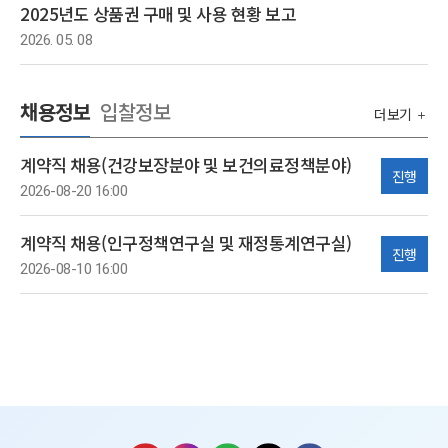
2025년도 상품권 구매 및 사용 현황 보고
2026. 05. 08
채용정보
입찰정보
더보기
계약직 채용(건강보장분야 및 보건의료정책분야)
진행
2026-08-20 16:00
계약직 채용(인구정책연구실 및 재정통계연구실)
진행
2026-08-10 16:00