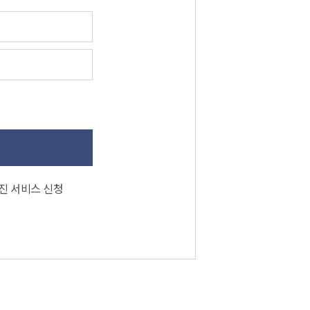
진 서비스 신청