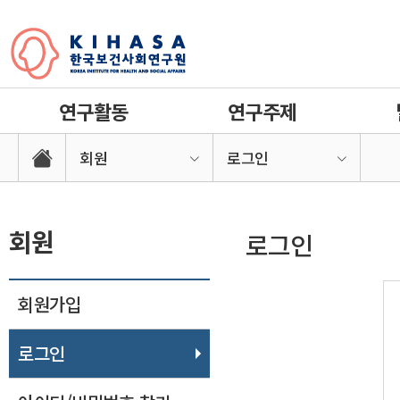
연구활동
연구주제
회원
로그인
회원
로그인
회원가입
로그인