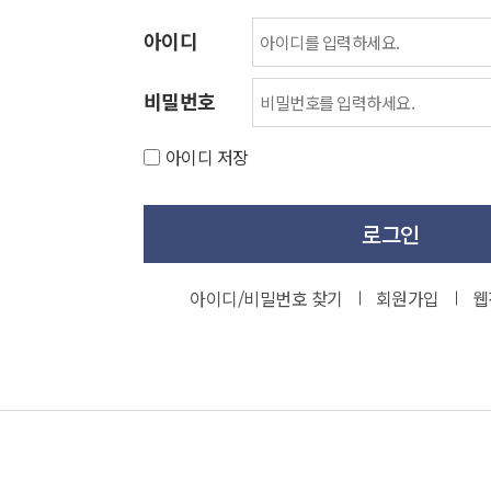
아이디
비밀번호
아이디 저장
로그인
아이디/비밀번호 찾기
회원가입
웹