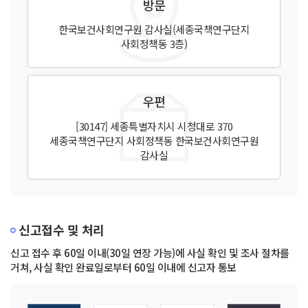
방문
한국보건사회연구원 감사실(세종국책연구단지
사회정책동 3층)
우편
[30147] 세종특별자치시 시청대로 370
세종국책연구단지 사회정책동 한국보건사회연구원
감사실
신고접수 및 처리
신고 접수 후 60일 이내(30일 연장 가능)에 사실 확인 및 조사 절차를
거쳐, 사실 확인 완료일로부터 60일 이내에 신고자 통보