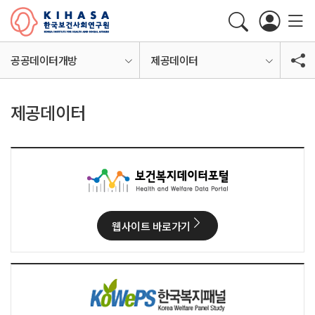
공공데이터개방
제공데이터
제공데이터
웹사이트 바로가기