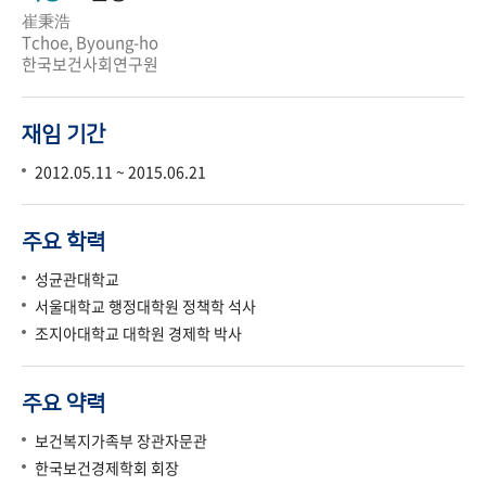
崔秉浩
Tchoe, Byoung-ho
한국보건사회연구원
재임 기간
2012.05.11 ~ 2015.06.21
주요 학력
성균관대학교
서울대학교 행정대학원 정책학 석사
조지아대학교 대학원 경제학 박사
주요 약력
보건복지가족부 장관자문관
한국보건경제학회 회장