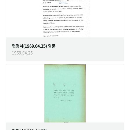
협정서(1969.04.25) 영문
1969.04.25