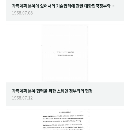
가족계획 분야에 있어서의 기술협력에 관한 대한민국정부와 스웨덴 정부간의 협정
1968.07.08
가족계획 분야 협력을 위한 스웨덴 정부와의 협정
1968.07.12