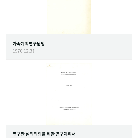
가족계획연구원법
1970.12.31
연구안 심의의뢰를 위한 연구계획서