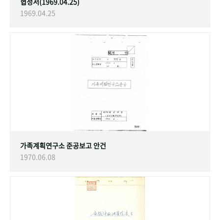
협정서(1969.04.25)
1969.04.25
가족계획연구소 준공보고 안건
1970.06.08