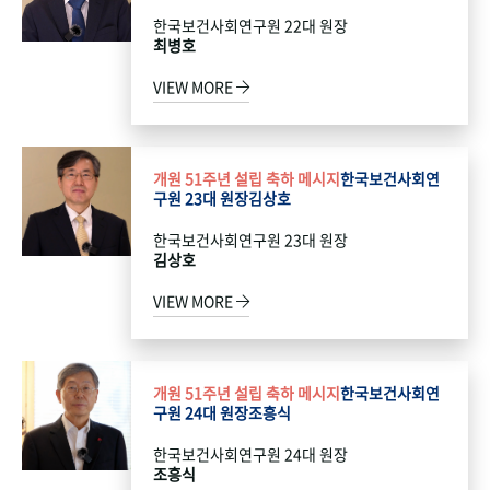
한국보건사회연구원 22대 원장
최병호
VIEW MORE
개원 51주년 설립 축하 메시지
한국보건사회연
구원 23대 원장
김상호
한국보건사회연구원 23대 원장
김상호
VIEW MORE
개원 51주년 설립 축하 메시지
한국보건사회연
구원 24대 원장
조흥식
한국보건사회연구원 24대 원장
조흥식