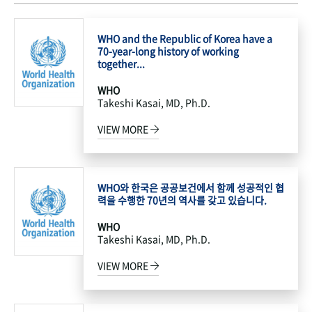
WHO and the Republic of Korea have a
70-year-long history of working
together...
WHO
Takeshi Kasai, MD, Ph.D.
VIEW MORE
WHO와 한국은 공공보건에서 함께 성공적인 협
력을 수행한 70년의 역사를 갖고 있습니다.
WHO
Takeshi Kasai, MD, Ph.D.
VIEW MORE