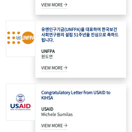
VIEW MORE
유엔인구기금(UNFPA)을 대표하여 한국보건
사회연구원의 설립 51주년을 진심으로 축하드
립니다.
UNFPA
원도연
VIEW MORE
Congratulatory Letter from USAID to
KIHSA
USAID
Michele Sumilas
VIEW MORE