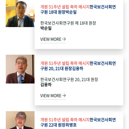
개원 51주년 설립 축하 메시지
한국보건사회연
구원 18대 원장
박순일
한국보건사회연구원 제 18대 원장
박순일
VIEW MORE
개원 51주년 설립 축하 메시지
한국보건사회연
구원 20, 21대 원장
김용하
한국보건사회연구원 20, 21대 원장
김용하
VIEW MORE
개원 51주년 설립 축하 메시지
한국보건사회연
구원 22대 원장
최병호