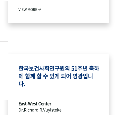
VIEW MORE
한국보건사회연구원의 51주년 축하
에 함께 할 수 있게 되어 영광입니
다.
East-West Center
Dr.Richard R.Vuylsteke