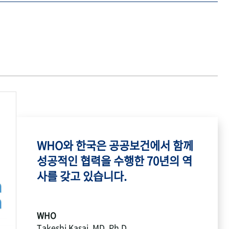
WHO와 한국은 공공보건에서 함께
성공적인 협력을 수행한 70년의 역
사를 갖고 있습니다.
WHO
Takeshi Kasai, MD, Ph.D.