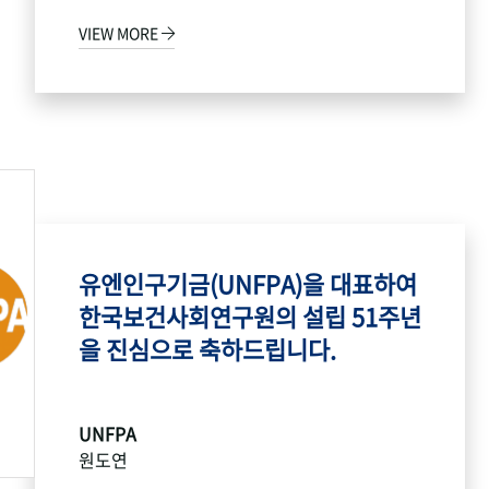
VIEW MORE
유엔인구기금(UNFPA)을 대표하여
한국보건사회연구원의 설립 51주년
을 진심으로 축하드립니다.
UNFPA
원도연