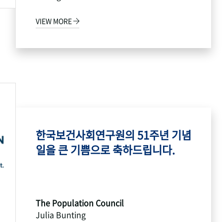
VIEW MORE
한국보건사회연구원의 51주년 기념
일을 큰 기쁨으로 축하드립니다.
The Population Council
Julia Bunting