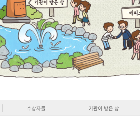
수상자들
기관이 받은 상