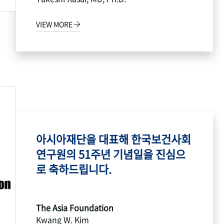
VIEW MORE
아시아재단을 대표해 한국보건사회
연구원의 51주년 기념일을 진심으
로 축하드립니다.
The Asia Foundation
Kwang W. Kim