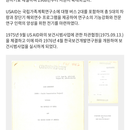
USAID는 국립가족계획연구소에 대형 버스 2대를 포함하여 총 5대의 차
량과 장단기 해외연수 프로그램을 제공하여 연구소의 기능강화와 전문
연구 인력의 양성을 위한 전기를 마련하였다.
1975년 9월 US AID와의 보건시범사업에 관한 차관협정(1975.09.13.)
을 체결하고 이에 따라 1976년 4월 한국보건개발연구원을 개원하여 보
건시범사업을 실시하게 되었다.