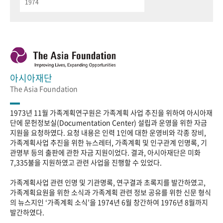
1974
아시아재단
The Asia Foundation
1973년 11월 가족계획연구원은 가족계획 사업 추진을 위하여 아시아재
단에 문헌정보실(Documentation Center) 설립과 운영을 위한 자금
지원을 요청하였다. 요청 내용은 인력 1인에 대한 운영비와 각종 장비,
가족계획사업 추진을 위한 뉴스레터, 가족계획 및 인구관계 인명록, 기
관명부 등의 출판에 관한 자금 지원이었다. 결과, 아시아재단은 미화
7,335불을 지원하였고 관련 사업을 진행할 수 있었다.
가족계획사업 관련 인명 및 기관명록, 연구결과 초록지를 발간하였고,
가족계획요원을 위한 소식과 가족계획 관련 정보 공유를 위한 신문 형식
의 뉴스지인 ‘가족계획 소식’을 1974년 6월 창간하여 1976년 8월까지
발간하였다.