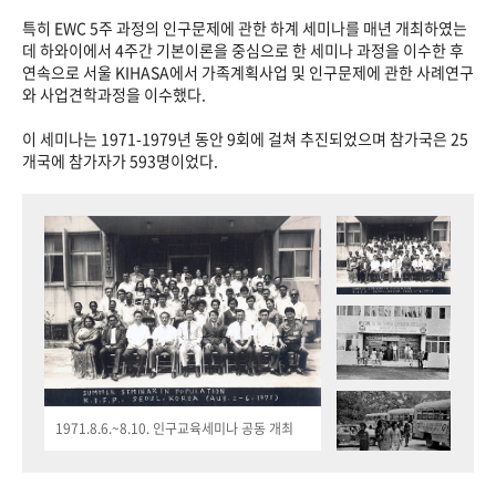
특히 EWC 5주 과정의 인구문제에 관한 하계 세미나를 매년 개최하였는
데 하와이에서 4주간 기본이론을 중심으로 한 세미나 과정을 이수한 후
연속으로 서울 KIHASA에서 가족계획사업 및 인구문제에 관한 사례연구
와 사업견학과정을 이수했다.
이 세미나는 1971-1979년 동안 9회에 걸쳐 추진되었으며 참가국은 25
개국에 참가자가 593명이었다.
1971.8.6.~8.10. 인구교육세미나 공동 개최