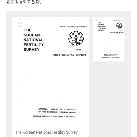
료로 활용되고 있다.
The Korean National Fertility Survey