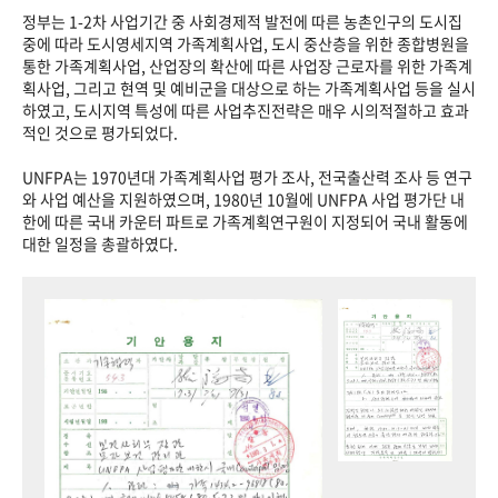
정부는 1-2차 사업기간 중 사회경제적 발전에 따른 농촌인구의 도시집
중에 따라 도시영세지역 가족계획사업, 도시 중산층을 위한 종합병원을
통한 가족계획사업, 산업장의 확산에 따른 사업장 근로자를 위한 가족계
획사업, 그리고 현역 및 예비군을 대상으로 하는 가족계획사업 등을 실시
하였고, 도시지역 특성에 따른 사업추진전략은 매우 시의적절하고 효과
적인 것으로 평가되었다.
UNFPA는 1970년대 가족계획사업 평가 조사, 전국출산력 조사 등 연구
와 사업 예산을 지원하였으며, 1980년 10월에 UNFPA 사업 평가단 내
한에 따른 국내 카운터 파트로 가족계획연구원이 지정되어 국내 활동에
대한 일정을 총괄하였다.