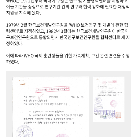
WHO는 1972년부터 국내에 수많은 연구 및 기술협력센터를 지정하고
이들 기관을 중심으로 연구기관 간의 연구와 협력 강화에 필요한 재정적
지원을 지속해 왔다.
1979년 2월 한국보건개발연구원을 'WHO 보건연구 및 개발에 관한 협
력센터'로 지정하였고, 1982년 3월에는 한국보건개발연구원이 한국인
구보건연구원으로 통합되면서 한국인구보건연구원을 협력센터로 재 지
정하였다.
이에 따라 WHO 국제 훈련생들을 위한 가족계획, 보건 관련 훈련을 수행
하였다.