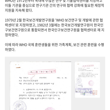
WHO는 1972년부터 국내에 수많은 연구 및 기술협력센터를 지정하고
이들 기관을 중심으로 연구기관 간의 연구와 협력 강화에 필요한 재정적
지원을 지속해 왔다.
1979년 2월 한국보건개발연구원을 'WHO 보건연구 및 개발에 관한 협
력센터'로 지정하였고, 1982년 3월에는 한국보건개발연구원이 한국인
구보건연구원으로 통합되면서 한국인구보건연구원을 협력센터로 재 지
정하였다.
이에 따라 WHO 국제 훈련생들을 위한 가족계획, 보건 관련 훈련을 수행
하였다.