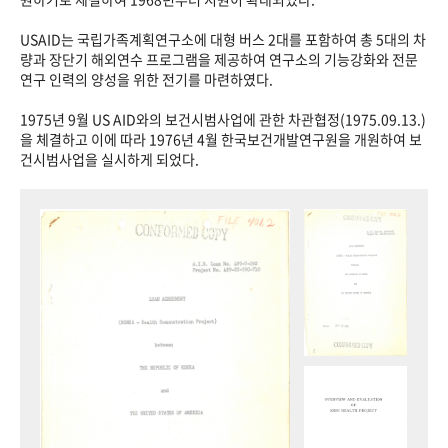
USAID는 국립가족계획연구소에 대형 버스 2대를 포함하여 총 5대의 차
량과 장단기 해외연수 프로그램을 제공하여 연구소의 기능강화와 전문
연구 인력의 양성을 위한 전기를 마련하였다.
1975년 9월 US AID와의 보건시범사업에 관한 차관협정(1975.09.13.)
을 체결하고 이에 따라 1976년 4월 한국보건개발연구원을 개원하여 보
건시범사업을 실시하게 되었다.