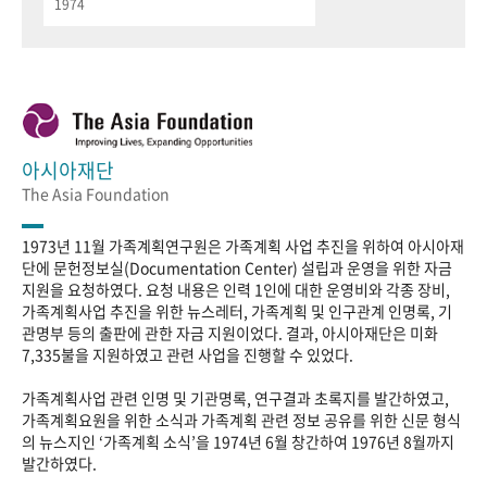
1974
아시아재단
The Asia Foundation
1973년 11월 가족계획연구원은 가족계획 사업 추진을 위하여 아시아재
단에 문헌정보실(Documentation Center) 설립과 운영을 위한 자금
지원을 요청하였다. 요청 내용은 인력 1인에 대한 운영비와 각종 장비,
가족계획사업 추진을 위한 뉴스레터, 가족계획 및 인구관계 인명록, 기
관명부 등의 출판에 관한 자금 지원이었다. 결과, 아시아재단은 미화
7,335불을 지원하였고 관련 사업을 진행할 수 있었다.
가족계획사업 관련 인명 및 기관명록, 연구결과 초록지를 발간하였고,
가족계획요원을 위한 소식과 가족계획 관련 정보 공유를 위한 신문 형식
의 뉴스지인 ‘가족계획 소식’을 1974년 6월 창간하여 1976년 8월까지
발간하였다.