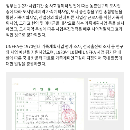
정부는 1-2차 사업기간 중 사회경제적 발전에 따른 농촌인구의 도시집
중에 따라 도시영세지역 가족계획사업, 도시 중산층을 위한 종합병원을
통한 가족계획사업, 산업장의 확산에 따른 사업장 근로자를 위한 가족계
획사업, 그리고 현역 및 예비군을 대상으로 하는 가족계획사업 등을 실시
하였고, 도시지역 특성에 따른 사업추진전략은 매우 시의적절하고 효과
적인 것으로 평가되었다.
UNFPA는 1970년대 가족계획사업 평가 조사, 전국출산력 조사 등 연구
와 사업 예산을 지원하였으며, 1980년 10월에 UNFPA 사업 평가단 내
한에 따른 국내 카운터 파트로 가족계획연구원이 지정되어 국내 활동에
대한 일정을 총괄하였다.