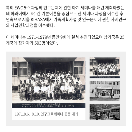
특히 EWC 5주 과정의 인구문제에 관한 하계 세미나를 매년 개최하였는
데 하와이에서 4주간 기본이론을 중심으로 한 세미나 과정을 이수한 후
연속으로 서울 KIHASA에서 가족계획사업 및 인구문제에 관한 사례연구
와 사업견학과정을 이수했다.
이 세미나는 1971-1979년 동안 9회에 걸쳐 추진되었으며 참가국은 25
개국에 참가자가 593명이었다.
1971.8.6.~8.10. 인구교육세미나 공동 개최