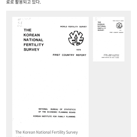
료로 활용되고 있다.
The Korean National Fertility Survey