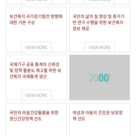
보건복지 국가장기발전 방향에
국민의 삶의 질 향상 및 증거기
대한 기본 구상
반 연구 수행을 위한 보건복지
정보 제공
VIEW MORE
VIEW MORE
국제기구 공표 통계의 신뢰성
및 정책 활용도 제고를 위한 보
20
00
'
건복지 국제통계 생산
VIEW MORE
국민의 마음건강돌봄을 위한
여성과 아동의 건강권 보장정
정신건강정책 선도
책 선도