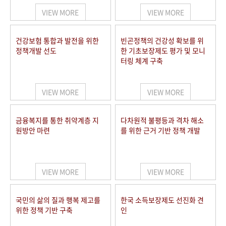
VIEW MORE
VIEW MORE
건강보험 통합과 발전을 위한
빈곤정책의 건강성 확보를 위
정책개발 선도
한 기초보장제도 평가 및 모니
터링 체계 구축
VIEW MORE
VIEW MORE
금융복지를 통한 취약계층 지
다차원적 불평등과 격차 해소
원방안 마련
를 위한 근거 기반 정책 개발
VIEW MORE
VIEW MORE
국민의 삶의 질과 행복 제고를
한국 소득보장제도 선진화 견
위한 정책 기반 구축
인