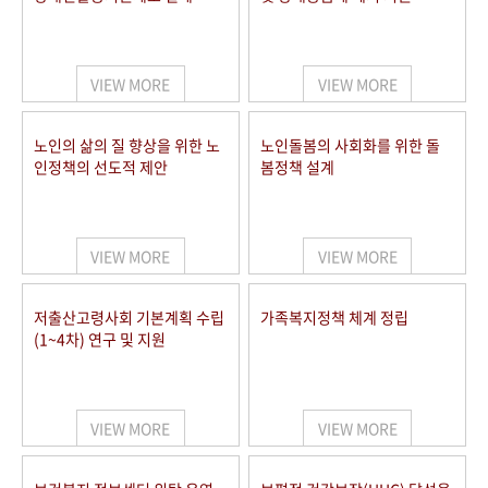
VIEW MORE
VIEW MORE
노인의 삶의 질 향상을 위한 노
노인돌봄의 사회화를 위한 돌
인정책의 선도적 제안
봄정책 설계
VIEW MORE
VIEW MORE
저출산고령사회 기본계획 수립
가족복지정책 체계 정립
(1~4차) 연구 및 지원
VIEW MORE
VIEW MORE