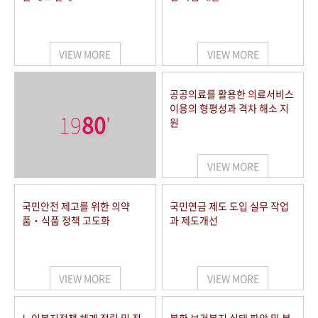
VIEW MORE
VIEW MORE
공공의료를 활용한 의료서비스
이용의 형평성과 격차 해소 지
19
80
'
원
VIEW MORE
국민안전 제고를 위한 의약
국민연금 제도 도입 실무 작업
품‧식품 정책 고도화
과 제도개선
VIEW MORE
VIEW MORE