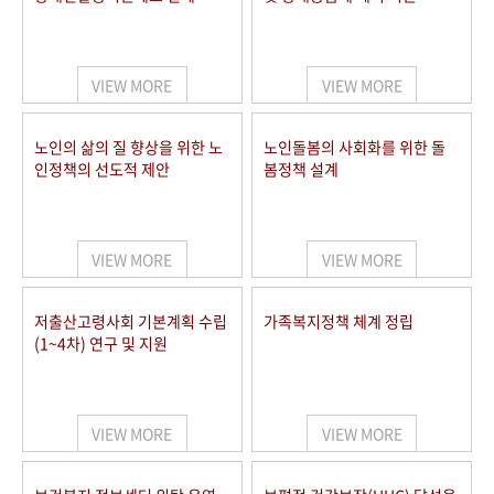
VIEW MORE
VIEW MORE
노인의 삶의 질 향상을 위한 노
노인돌봄의 사회화를 위한 돌
인정책의 선도적 제안
봄정책 설계
VIEW MORE
VIEW MORE
저출산고령사회 기본계획 수립
가족복지정책 체계 정립
(1~4차) 연구 및 지원
VIEW MORE
VIEW MORE