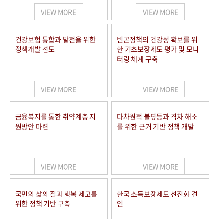
VIEW MORE
VIEW MORE
건강보험 통합과 발전을 위한
빈곤정책의 건강성 확보를 위
정책개발 선도
한 기초보장제도 평가 및 모니
터링 체계 구축
VIEW MORE
VIEW MORE
금융복지를 통한 취약계층 지
다차원적 불평등과 격차 해소
원방안 마련
를 위한 근거 기반 정책 개발
VIEW MORE
VIEW MORE
국민의 삶의 질과 행복 제고를
한국 소득보장제도 선진화 견
위한 정책 기반 구축
인