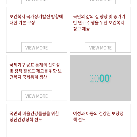
보건복지 국가장기발전 방향에
국민의 삶의 질 향상 및 증거기
대한 기본 구상
반 연구 수행을 위한 보건복지
정보 제공
VIEW MORE
VIEW MORE
국제기구 공표 통계의 신뢰성
및 정책 활용도 제고를 위한 보
20
00
'
건복지 국제통계 생산
VIEW MORE
국민의 마음건강돌봄을 위한
여성과 아동의 건강권 보장정
정신건강정책 선도
책 선도