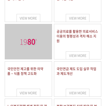
VIEW MORE
VIEW MORE
공공의료를 활용한 의료서비스
이용의 형평성과 격차 해소 지
19
80
'
원
VIEW MORE
국민안전 제고를 위한 의약
국민연금 제도 도입 실무 작업
품‧식품 정책 고도화
과 제도개선
VIEW MORE
VIEW MORE