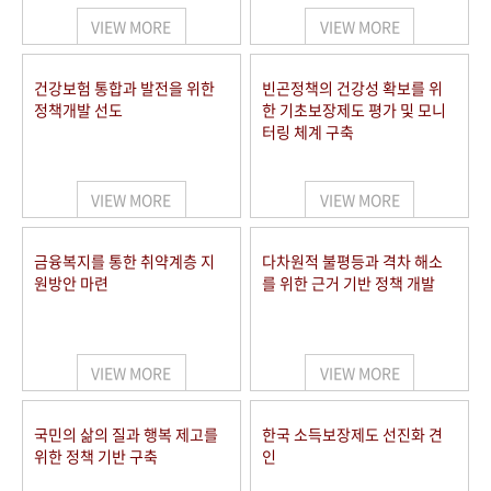
VIEW MORE
VIEW MORE
건강보험 통합과 발전을 위한
빈곤정책의 건강성 확보를 위
정책개발 선도
한 기초보장제도 평가 및 모니
터링 체계 구축
VIEW MORE
VIEW MORE
금융복지를 통한 취약계층 지
다차원적 불평등과 격차 해소
원방안 마련
를 위한 근거 기반 정책 개발
VIEW MORE
VIEW MORE
국민의 삶의 질과 행복 제고를
한국 소득보장제도 선진화 견
위한 정책 기반 구축
인