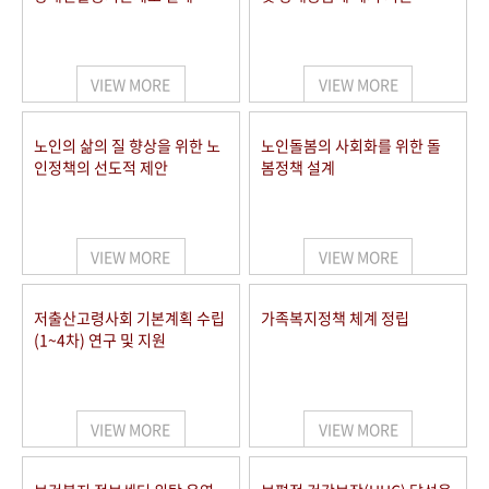
VIEW MORE
VIEW MORE
노인의 삶의 질 향상을 위한 노
노인돌봄의 사회화를 위한 돌
인정책의 선도적 제안
봄정책 설계
VIEW MORE
VIEW MORE
저출산고령사회 기본계획 수립
가족복지정책 체계 정립
(1~4차) 연구 및 지원
VIEW MORE
VIEW MORE