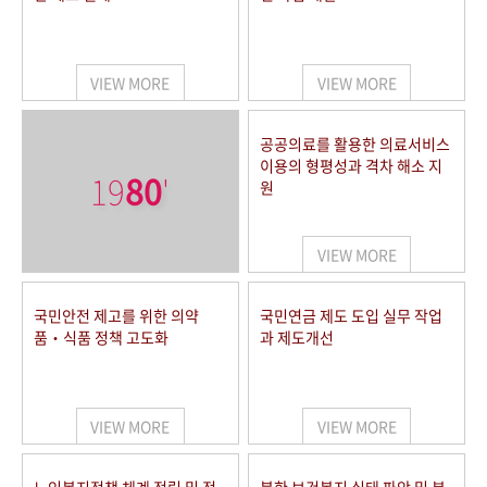
VIEW MORE
VIEW MORE
공공의료를 활용한 의료서비스
이용의 형평성과 격차 해소 지
19
80
'
원
VIEW MORE
국민안전 제고를 위한 의약
국민연금 제도 도입 실무 작업
품‧식품 정책 고도화
과 제도개선
VIEW MORE
VIEW MORE