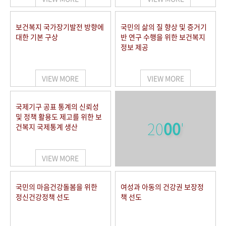
보건복지 국가장기발전 방향에
국민의 삶의 질 향상 및 증거기
대한 기본 구상
반 연구 수행을 위한 보건복지
정보 제공
VIEW MORE
VIEW MORE
국제기구 공표 통계의 신뢰성
및 정책 활용도 제고를 위한 보
20
00
'
건복지 국제통계 생산
VIEW MORE
국민의 마음건강돌봄을 위한
여성과 아동의 건강권 보장정
정신건강정책 선도
책 선도