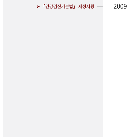
2009
➤ 「건강검진기본법」 제정시행