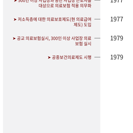
➤ 500인 이상 사업장과 공단 사업장 근로자를
대상으로 의료보험 적용 의무화
1977
➤ 저소득층에 대한 의료보호제도(현 의료급여
제도) 도입
1979
➤ 공교 의료보험실시, 300인 이상 사업장 의료
보험 실시
1979
➤ 공중보건의료제도 시행