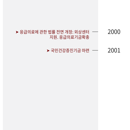
2000
➤ 응급의료에 관한 법률 전면 개정: 외상센터
지원. 응급의료기금확충
2001
➤ 국민건강증진기금 마련