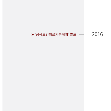
2016
➤ ‘공공보건의료기본계획’ 발표