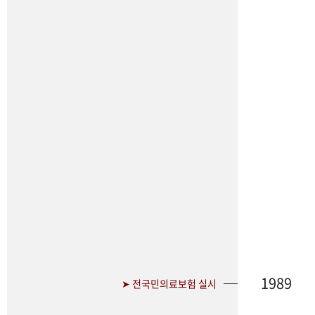
1989
➤ 전국민의료보험 실시