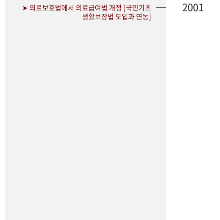
2001
➤ 의료보호법에서 의료급여법 개정 [국민기초
생활보장법 도입과 연동]