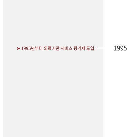
1995
➤ 1995년부터 의료기관 서비스 평가제 도입