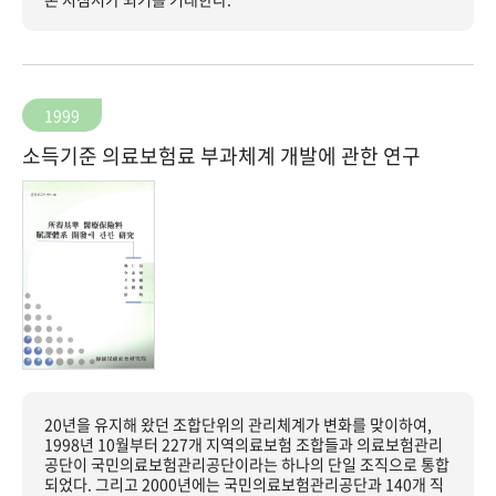
1999
소득기준 의료보험료 부과체계 개발에 관한 연구
20년을 유지해 왔던 조합단위의 관리체계가 변화를 맞이하여,
1998년 10월부터 227개 지역의료보험 조합들과 의료보험관리
공단이 국민의료보험관리공단이라는 하나의 단일 조직으로 통합
되었다. 그리고 2000년에는 국민의료보험관리공단과 140개 직