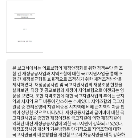
본 보고서에서는 의료보험의 재정안정화를 위한 정책수단 중 조
합 간 재정공공사업과 지역조합에 대한 국고지원사업을 통해 조
합 간 재정불균형을 효율적으로 조정하기 위한 재정조정방안을
제시하였다. 재정공공사업 및 국고지원사업의 재정조정 현황을
살펴보면, 직장 및 공교보험의 재정이 지역보험으로 이전되는 양
상을 보였다. 또한 지역조합에 대한 국고지원사업의 추이는 군지
역과 시지역 모두 비중이 감소하는 추세였다. 지역조합의 국고지
원금 중 관리운영비 지원 비중은 시지역에 비해 군지역의 자금 압
박이 상당한 것으로 나타났다. 재정공동사업과 급여비에 대한 국
고지원사업을 종합한 재정이전은 국고지원에 의한 재정지원이
약화된 대신 재정공동사업에 의한 국고지원이 강화되고 있었다.
재정조정사업 개선의 기본방향은 단기적으로 지역조합에 대한
국고지원금의 배분방법을 개선함으로써 차등지원을 대폭 강화하