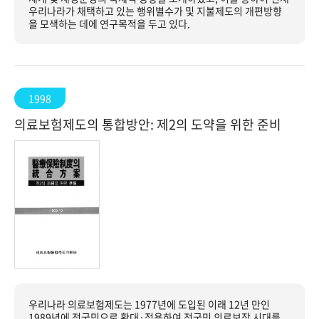
우리나라가 채택하고 있는 행위별수가 및 지불제도의 개편방향
을 모색하는 데에 연구목적을 두고 있다.
1998
의료보험제도의 통합방안: 제2의 도약을 위한 준비
우리나라 의료보험제도는 1977년에 도입된 이래 12년 만인
1989년에 전국민으로 확대·적용하여 전국민 의료보장 시대를