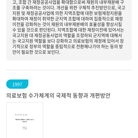
고, 조합 간 재정공공사업을 확대함으로써 재원의 내부재분배 구
조를 구축하려는 것이다. 개선을 위한 구체적 추진방안으로, 국고
지원 및 재정공공사업에 의한 지역조합에 대한 보험재정지원을
확대하여 재정이 취약한 군지역 조합에 대하여 집중적으로 재정
이전을 강화하는 것이 재원의 내부재분배의 효율성을 향상시킬
수 있을 것으로 판단된다. 지역조합에 대한 재정이전에 있어서는
국고지원 대 재정공동사업의 역할을 조정하되 군지역에 대해서
는 국고지원 역할을 보다 강화하고 의료보험의 재정에 있어서 장
기적으로 정부의 역할을 중립적으로 전환해나가야 하는 등의 방
안이 필요한 것으로 보인다.
1997
의료보험 수가체계의 국제적 동향과 개편방안