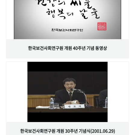
한국보건사회연구원 개원 40주년 기념 동영상
한국보건사회연구원 개원 30주년 기념식(2001.06.29)