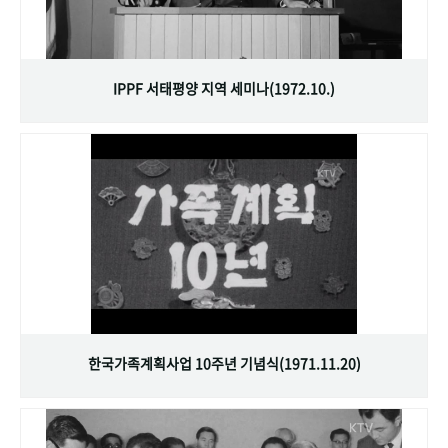
IPPF 서태평양 지역 세미나(1972.10.)
한국가족계획사업 10주년 기념식(1971.11.20)