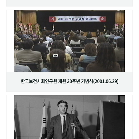
한국보건사회연구원 개원 30주년 기념식(2001.06.29)