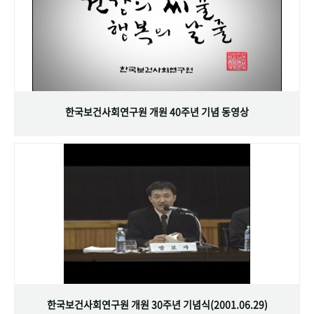
한국보건사회연구원 개원 40주년 기념 동영상
한국보건사회연구원 개원 30주년 기념식(2001.06.29)