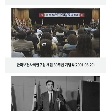
한국보건사회연구원 개원 30주년 기념식(2001.06.29)