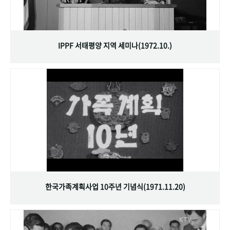
IPPF 서태평양 지역 세미나(1972.10.)
한국가족계획사업 10주년 기념식(1971.11.20)