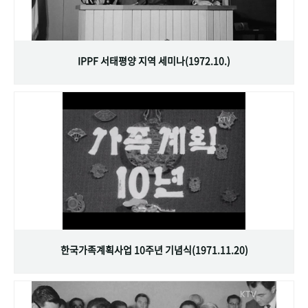
IPPF 서태평양 지역 세미나(1972.10.)
한국가족계획사업 10주년 기념식(1971.11.20)