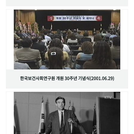
한국보건사회연구원 개원 30주년 기념식(2001.06.29)