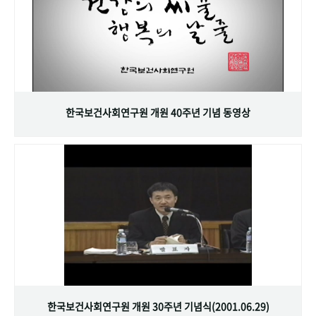
한국보건사회연구원 개원 40주년 기념 동영상
한국보건사회연구원 개원 30주년 기념식(2001.06.29)