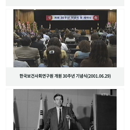
한국보건사회연구원 개원 30주년 기념식(2001.06.29)