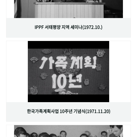
IPPF 서태평양 지역 세미나(1972.10.)
한국가족계획사업 10주년 기념식(1971.11.20)