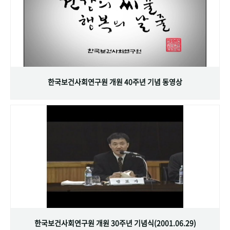
한국보건사회연구원 개원 40주년 기념 동영상
한국보건사회연구원 개원 30주년 기념식(2001.06.29)