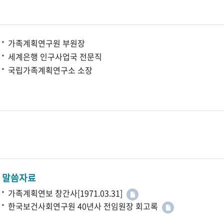
가족계획연구원 부원장
세계은행 인구사업국 전문직
국립가족계획연구소 소장
말씀자료
가족계획연보 창간사[1971.03.31]
한국보건사회연구원 40년사 전임원장 회고록