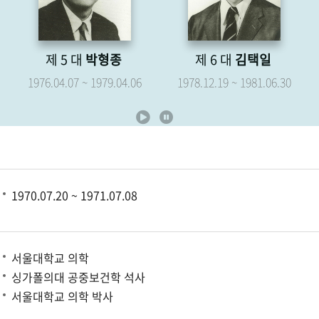
종
제 6 대
김택일
제 7 대
유영해
04.06
1978.12.19 ~ 1981.06.30
1979.05.07 ~ 1981.06.3
1970.07.20 ~ 1971.07.08
서울대학교 의학
싱가폴의대 공중보건학 석사
서울대학교 의학 박사