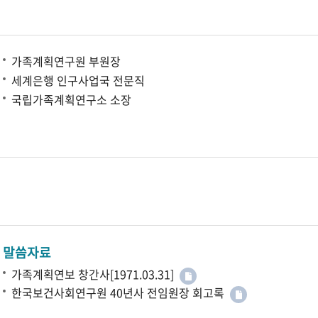
가족계획연구원 부원장
세계은행 인구사업국 전문직
국립가족계획연구소 소장
말씀자료
가족계획연보 창간사[1971.03.31]
한국보건사회연구원 40년사 전임원장 회고록