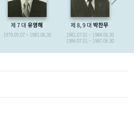
제 8, 9 대
박찬무
제 10 대
장경식
0
1981.07.01 ~ 1984.06.30
1987.07.01 ~ 1987.09.15
1984.07.01 ~ 1987.06.30