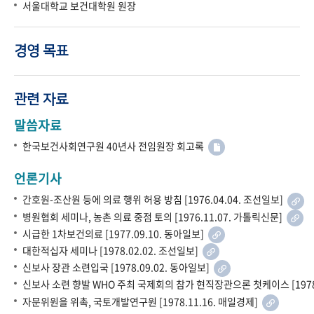
서울대학교 보건대학원 원장
경영 목표
관련 자료
말씀자료
한국보건사회연구원 40년사 전임원장 회고록
언론기사
간호원-조산원 등에 의료 행위 허용 방침 [1976.04.04. 조선일보]
병원협회 세미나, 농촌 의료 중점 토의 [1976.11.07. 가톨릭신문]
시급한 1차보건의료 [1977.09.10. 동아일보]
대한적십자 세미나 [1978.02.02. 조선일보]
신보사 장관 소련입국 [1978.09.02. 동아일보]
신보사 소련 향발 WHO 주최 국제회의 참가 현직장관으론 첫케이스 [1978.
자문위원을 위촉, 국토개발연구원 [1978.11.16. 매일경제]