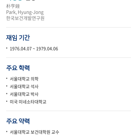
朴亨鐘
Park, Hyung-Jong
한국보건개발연구원
재임 기간
1976.04.07 ~ 1979.04.06
주요 학력
서울대학교 의학
서울대학교 석사
서울대학교 박사
미국 미네소타대학교
주요 약력
서울대학교 보건대학원 교수