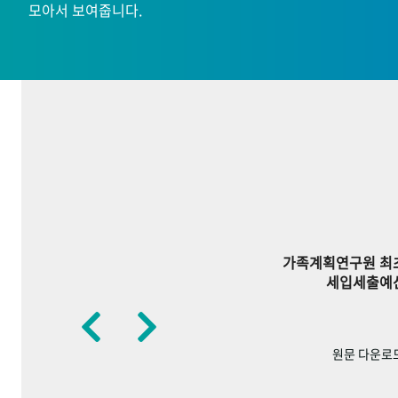
모아서 보여줍니다.
가족계획연구원 최
세입세출예
원문 다운로