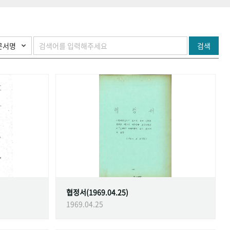
검색
협정서(1969.04.25)
1969.04.25