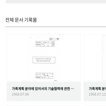
전체 문서 기록물
가족계획 분야에 있어서의 기술협력에 관한 대한민국정부와 스웨덴 정부간의 협정
1968.07.08
1968.07.12