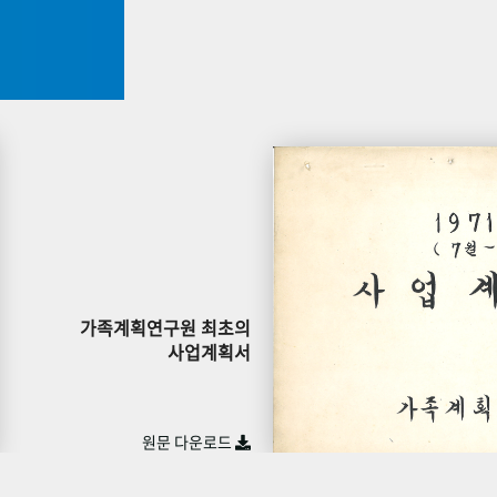
가족계획연구원 최초의
사업계획서
원문 다운로드