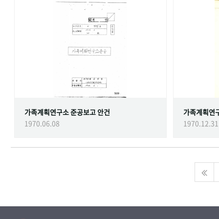
가족계획연구소 준공보고 안건
가족계획연
1970.06.08
1970.12.31