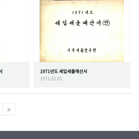
서
1971년도 세입세출예산서
1971.01.01