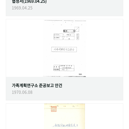
협정서(1969.04.25)
1969.04.25
가족계획연구소 준공보고 안건
1970.06.08