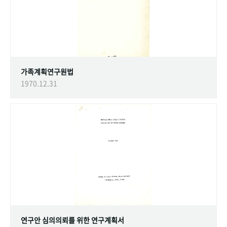
가족계획연구원법
1970.12.31
연구안 심의의뢰를 위한 연구계획서