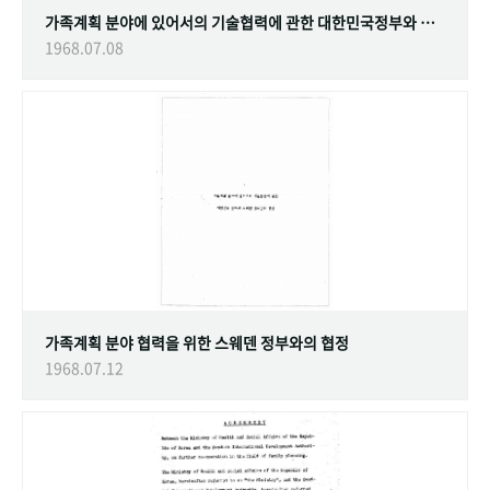
가족계획 분야에 있어서의 기술협력에 관한 대한민국정부와 스웨덴 정부간의 협정
1968.07.08
가족계획 분야 협력을 위한 스웨덴 정부와의 협정
1968.07.12