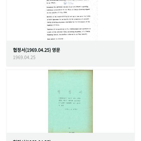
협정서(1969.04.25) 영문
1969.04.25