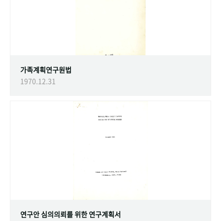
가족계획연구원법
1970.12.31
연구안 심의의뢰를 위한 연구계획서