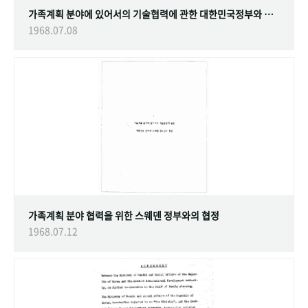
가족계획 분야에 있어서의 기술협력에 관한 대한민국정부와 스웨덴 정부간의 협정
1968.07.08
가족계획 분야 협력을 위한 스웨덴 정부와의 협정
1968.07.12