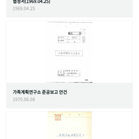
협정서(1969.04.25)
1969.04.25
가족계획연구소 준공보고 안건
1970.06.08