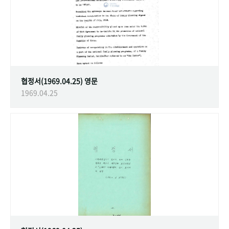
협정서(1969.04.25) 영문
1969.04.25