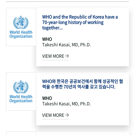
WHO and the Republic of Korea have a
70-year-long history of working
together...
WHO
Takeshi Kasai, MD, Ph.D.
VIEW MORE
WHO와 한국은 공공보건에서 함께 성공적인 협
력을 수행한 70년의 역사를 갖고 있습니다.
WHO
Takeshi Kasai, MD, Ph.D.
VIEW MORE