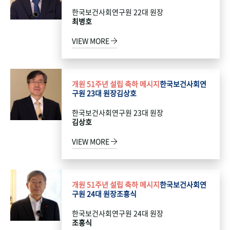
한국보건사회연구원 22대 원장
최병호
VIEW MORE
개원 51주년 설립 축하 메시지
한국보건사회연
구원 23대 원장
김상호
한국보건사회연구원 23대 원장
김상호
VIEW MORE
개원 51주년 설립 축하 메시지
한국보건사회연
구원 24대 원장
조흥식
한국보건사회연구원 24대 원장
조흥식