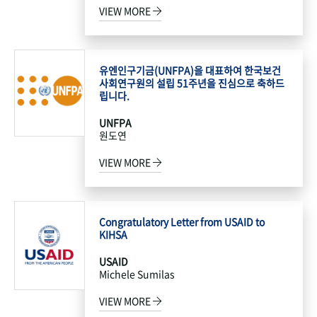
VIEW MORE
유엔인구기금(UNFPA)을 대표하여 한국보건
사회연구원의 설립 51주년을 진심으로 축하드
립니다.
UNFPA
원도연
VIEW MORE
Congratulatory Letter from USAID to
KIHSA
USAID
Michele Sumilas
VIEW MORE