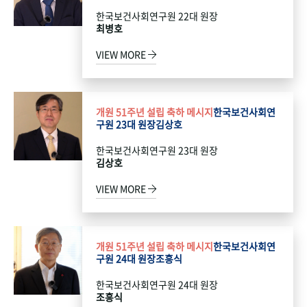
한국보건사회연구원 22대 원장
최병호
VIEW MORE
개원 51주년 설립 축하 메시지
한국보건사회연
구원 23대 원장
김상호
한국보건사회연구원 23대 원장
김상호
VIEW MORE
개원 51주년 설립 축하 메시지
한국보건사회연
구원 24대 원장
조흥식
한국보건사회연구원 24대 원장
조흥식