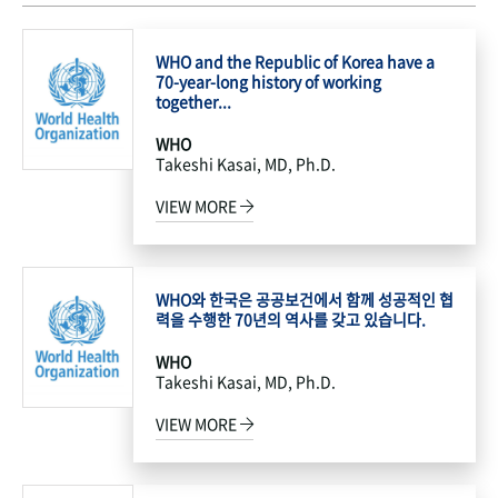
WHO and the Republic of Korea have a
70-year-long history of working
together...
WHO
Takeshi Kasai, MD, Ph.D.
VIEW MORE
WHO와 한국은 공공보건에서 함께 성공적인 협
력을 수행한 70년의 역사를 갖고 있습니다.
WHO
Takeshi Kasai, MD, Ph.D.
VIEW MORE