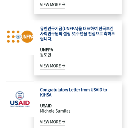
VIEW MORE
유엔인구기금(UNFPA)을 대표하여 한국보건
사회연구원의 설립 51주년을 진심으로 축하드
립니다.
UNFPA
원도연
VIEW MORE
Congratulatory Letter from USAID to
KIHSA
USAID
Michele Sumilas
VIEW MORE