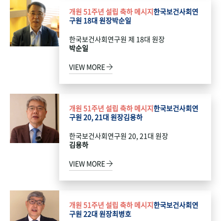
개원 51주년 설립 축하 메시지
한국보건사회연
구원 18대 원장
박순일
한국보건사회연구원 제 18대 원장
박순일
VIEW MORE
개원 51주년 설립 축하 메시지
한국보건사회연
구원 20, 21대 원장
김용하
한국보건사회연구원 20, 21대 원장
김용하
VIEW MORE
개원 51주년 설립 축하 메시지
한국보건사회연
구원 22대 원장
최병호