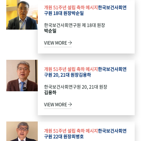
개원 51주년 설립 축하 메시지
한국보건사회연
구원 18대 원장
박순일
한국보건사회연구원 제 18대 원장
박순일
VIEW MORE
개원 51주년 설립 축하 메시지
한국보건사회연
구원 20, 21대 원장
김용하
한국보건사회연구원 20, 21대 원장
김용하
VIEW MORE
개원 51주년 설립 축하 메시지
한국보건사회연
구원 22대 원장
최병호