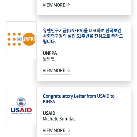
VIEW MORE
유엔인구기금(UNFPA)을 대표하여 한국보건
사회연구원의 설립 51주년을 진심으로 축하드
립니다.
UNFPA
원도연
VIEW MORE
Congratulatory Letter from USAID to
KIHSA
USAID
Michele Sumilas
VIEW MORE