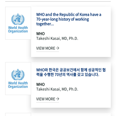
WHO and the Republic of Korea have a
70-year-long history of working
together...
WHO
Takeshi Kasai, MD, Ph.D.
VIEW MORE
WHO와 한국은 공공보건에서 함께 성공적인 협
력을 수행한 70년의 역사를 갖고 있습니다.
WHO
Takeshi Kasai, MD, Ph.D.
VIEW MORE