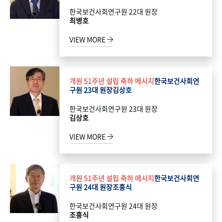
한국보건사회연구원 22대 원장
최병호
VIEW MORE
개원 51주년 설립 축하 메시지
한국보건사회연
구원 23대 원장
김상호
한국보건사회연구원 23대 원장
김상호
VIEW MORE
개원 51주년 설립 축하 메시지
한국보건사회연
구원 24대 원장
조흥식
한국보건사회연구원 24대 원장
조흥식