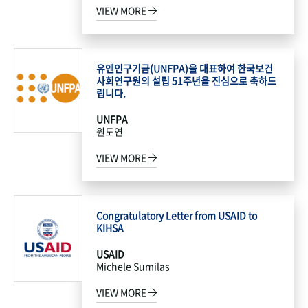
VIEW MORE
유엔인구기금(UNFPA)을 대표하여 한국보건
사회연구원의 설립 51주년을 진심으로 축하드
립니다.
UNFPA
원도연
VIEW MORE
Congratulatory Letter from USAID to
KIHSA
USAID
Michele Sumilas
VIEW MORE