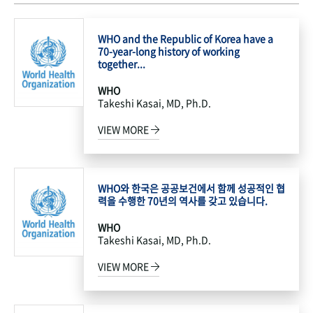
WHO and the Republic of Korea have a
70-year-long history of working
together...
WHO
Takeshi Kasai, MD, Ph.D.
VIEW MORE
WHO와 한국은 공공보건에서 함께 성공적인 협
력을 수행한 70년의 역사를 갖고 있습니다.
WHO
Takeshi Kasai, MD, Ph.D.
VIEW MORE