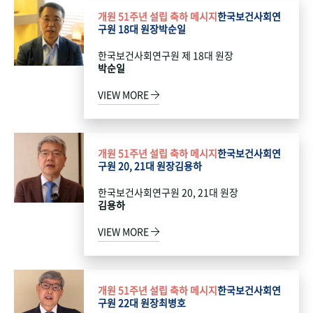
개원 51주년 설립 축하 메시지
한국보건사회연
구원 18대 원장
박순일
한국보건사회연구원 제 18대 원장
박순일
VIEW MORE
개원 51주년 설립 축하 메시지
한국보건사회연
구원 20, 21대 원장
김용하
한국보건사회연구원 20, 21대 원장
김용하
VIEW MORE
개원 51주년 설립 축하 메시지
한국보건사회연
구원 22대 원장
최병호