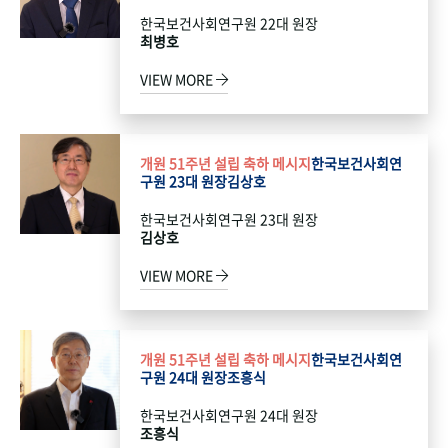
한국보건사회연구원 22대 원장
최병호
VIEW MORE
개원 51주년 설립 축하 메시지
한국보건사회연
구원 23대 원장
김상호
한국보건사회연구원 23대 원장
김상호
VIEW MORE
개원 51주년 설립 축하 메시지
한국보건사회연
구원 24대 원장
조흥식
한국보건사회연구원 24대 원장
조흥식