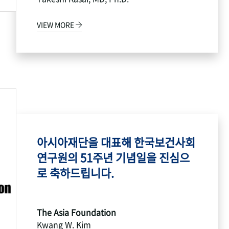
VIEW MORE
아시아재단을 대표해 한국보건사회
연구원의 51주년 기념일을 진심으
로 축하드립니다.
The Asia Foundation
Kwang W. Kim