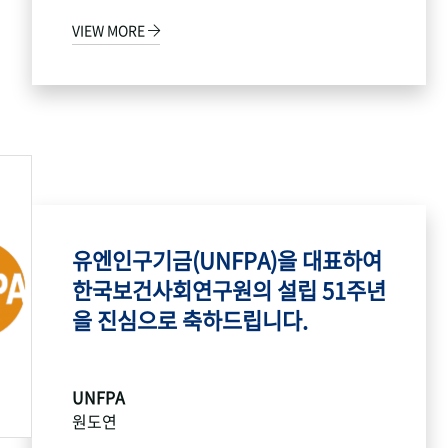
VIEW MORE
유엔인구기금(UNFPA)을 대표하여
한국보건사회연구원의 설립 51주년
을 진심으로 축하드립니다.
UNFPA
원도연