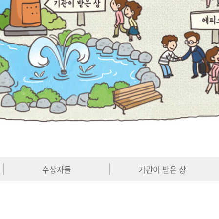
수상자들
기관이 받은 상