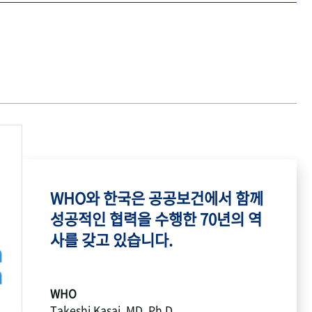
WHO와 한국은 공공보건에서 함께
성공적인 협력을 수행한 70년의 역
사를 갖고 있습니다.
WHO
Takeshi Kasai, MD, Ph.D.