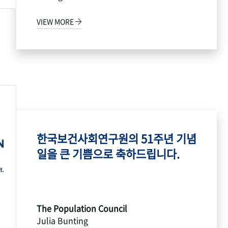
VIEW MORE
한국보건사회연구원의 51주년 기념
일을 큰 기쁨으로 축하드립니다.
The Population Council
Julia Bunting