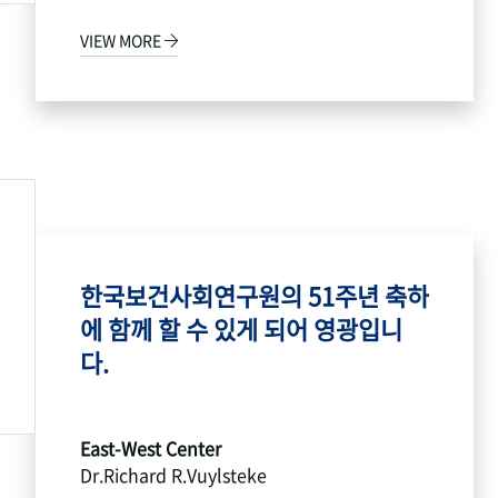
VIEW MORE
한국보건사회연구원의 51주년 축하
에 함께 할 수 있게 되어 영광입니
다.
East-West Center
Dr.Richard R.Vuylsteke