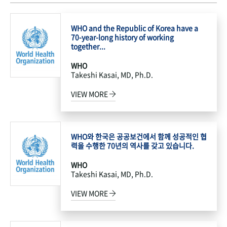
WHO and the Republic of Korea have a
70-year-long history of working
together...
WHO
Takeshi Kasai, MD, Ph.D.
VIEW MORE
WHO와 한국은 공공보건에서 함께 성공적인 협
력을 수행한 70년의 역사를 갖고 있습니다.
WHO
Takeshi Kasai, MD, Ph.D.
VIEW MORE