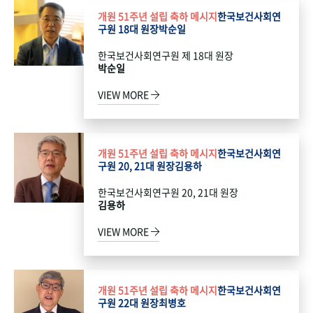
개원 51주년 설립 축하 메시지
한국보건사회연
구원 18대 원장
박순일
한국보건사회연구원 제 18대 원장
박순일
VIEW MORE
개원 51주년 설립 축하 메시지
한국보건사회연
구원 20, 21대 원장
김용하
한국보건사회연구원 20, 21대 원장
김용하
VIEW MORE
개원 51주년 설립 축하 메시지
한국보건사회연
구원 22대 원장
최병호