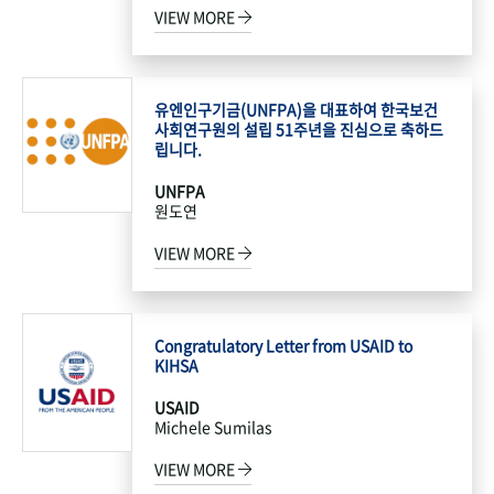
VIEW MORE
유엔인구기금(UNFPA)을 대표하여 한국보건
사회연구원의 설립 51주년을 진심으로 축하드
립니다.
UNFPA
원도연
VIEW MORE
Congratulatory Letter from USAID to
KIHSA
USAID
Michele Sumilas
VIEW MORE