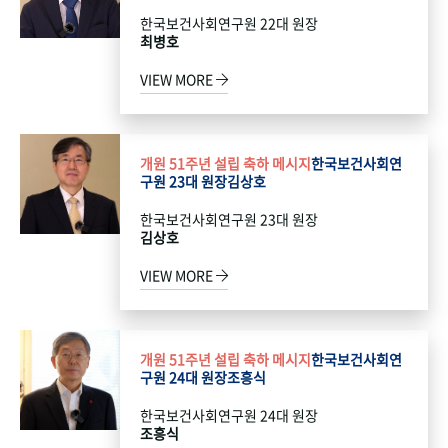
한국보건사회연구원 22대 원장
최병호
VIEW MORE
개원 51주년 설립 축하 메시지
한국보건사회연
구원 23대 원장
김상호
한국보건사회연구원 23대 원장
김상호
VIEW MORE
개원 51주년 설립 축하 메시지
한국보건사회연
구원 24대 원장
조흥식
한국보건사회연구원 24대 원장
조흥식