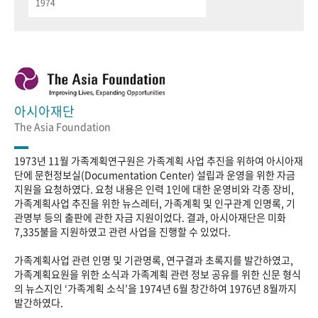
1974
아시아재단
The Asia Foundation
1973년 11월 가족계획연구원은 가족계획 사업 추진을 위하여 아시아재
단에 문헌정보실(Documentation Center) 설립과 운영을 위한 자금
지원을 요청하였다. 요청 내용은 인력 1인에 대한 운영비와 각종 장비,
가족계획사업 추진을 위한 뉴스레터, 가족계획 및 인구관계 인명록, 기
관명부 등의 출판에 관한 자금 지원이었다. 결과, 아시아재단은 미화
7,335불을 지원하였고 관련 사업을 진행할 수 있었다.
가족계획사업 관련 인명 및 기관명록, 연구결과 초록지를 발간하였고,
가족계획요원을 위한 소식과 가족계획 관련 정보 공유를 위한 신문 형식
의 뉴스지인 ‘가족계획 소식’을 1974년 6월 창간하여 1976년 8월까지
발간하였다.