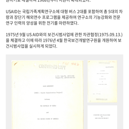
USAID는 국립가족계획연구소에 대형 버스 2대를 포함하여 총 5대의 차
량과 장단기 해외연수 프로그램을 제공하여 연구소의 기능강화와 전문
연구 인력의 양성을 위한 전기를 마련하였다.
1975년 9월 US AID와의 보건시범사업에 관한 차관협정(1975.09.13.)
을 체결하고 이에 따라 1976년 4월 한국보건개발연구원을 개원하여 보
건시범사업을 실시하게 되었다.