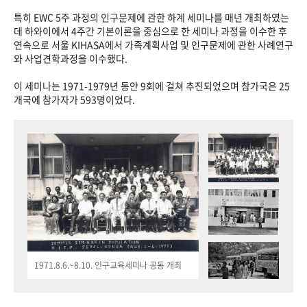
특히 EWC 5주 과정의 인구문제에 관한 하계 세미나를 매년 개최하였는
데 하와이에서 4주간 기본이론을 중심으로 한 세미나 과정을 이수한 후
연속으로 서울 KIHASA에서 가족계획사업 및 인구문제에 관한 사례연구
와 사업견학과정을 이수했다.
이 세미나는 1971-1979년 동안 9회에 걸쳐 추진되었으며 참가국은 25
개국에 참가자가 593명이었다.
1971.8.6.~8.10. 인구교육세미나 공동 개최