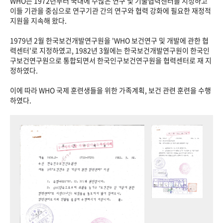
WHO는 1972년부터 국내에 수많은 연구 및 기술협력센터를 지정하고
이들 기관을 중심으로 연구기관 간의 연구와 협력 강화에 필요한 재정적
지원을 지속해 왔다.
1979년 2월 한국보건개발연구원을 'WHO 보건연구 및 개발에 관한 협
력센터'로 지정하였고, 1982년 3월에는 한국보건개발연구원이 한국인
구보건연구원으로 통합되면서 한국인구보건연구원을 협력센터로 재 지
정하였다.
이에 따라 WHO 국제 훈련생들을 위한 가족계획, 보건 관련 훈련을 수행
하였다.