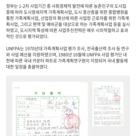
정부는 1-2차 사업기간 중 사회경제적 발전에 따른 농촌인구의 도시집
중에 따라 도시영세지역 가족계획사업, 도시 중산층을 위한 종합병원을
통한 가족계획사업, 산업장의 확산에 따른 사업장 근로자를 위한 가족계
획사업, 그리고 현역 및 예비군을 대상으로 하는 가족계획사업 등을 실시
하였고, 도시지역 특성에 따른 사업추진전략은 매우 시의적절하고 효과
적인 것으로 평가되었다.
UNFPA는 1970년대 가족계획사업 평가 조사, 전국출산력 조사 등 연구
와 사업 예산을 지원하였으며, 1980년 10월에 UNFPA 사업 평가단 내
한에 따른 국내 카운터 파트로 가족계획연구원이 지정되어 국내 활동에
대한 일정을 총괄하였다.