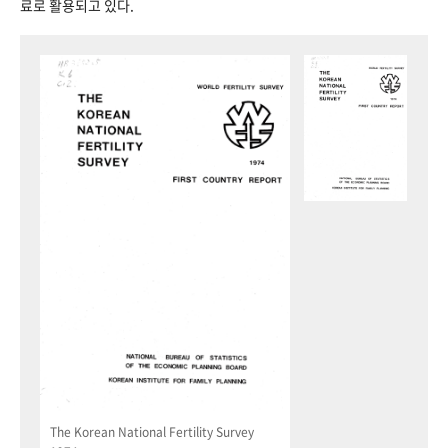
료로 활용되고 있다.
The Korean National Fertility Survey