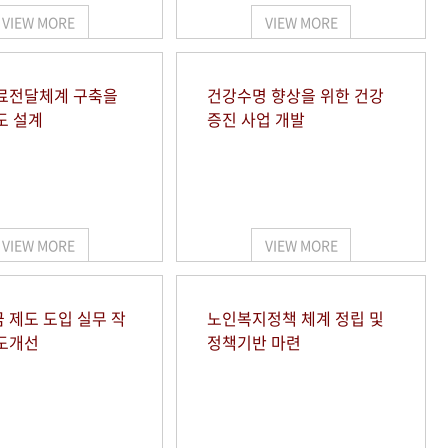
VIEW MORE
VIEW MORE
료전달체계 구축을
건강수명 향상을 위한 건강
도 설계
증진 사업 개발
VIEW MORE
VIEW MORE
 제도 도입 실무 작
노인복지정책 체계 정립 및
도개선
정책기반 마련