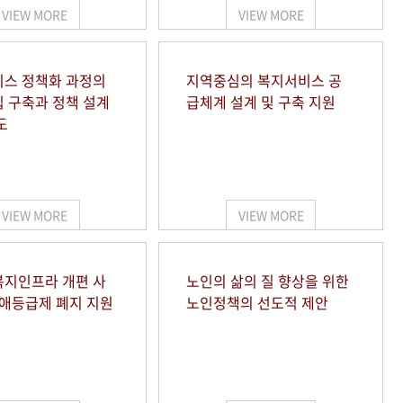
VIEW MORE
VIEW MORE
스 정책화 과정의
지역중심의 복지서비스 공
 구축과 정책 설계
급체계 설계 및 구축 지원
도
VIEW MORE
VIEW MORE
지인프라 개편 사
노인의 삶의 질 향상을 위한
장애등급제 폐지 지원
노인정책의 선도적 제안