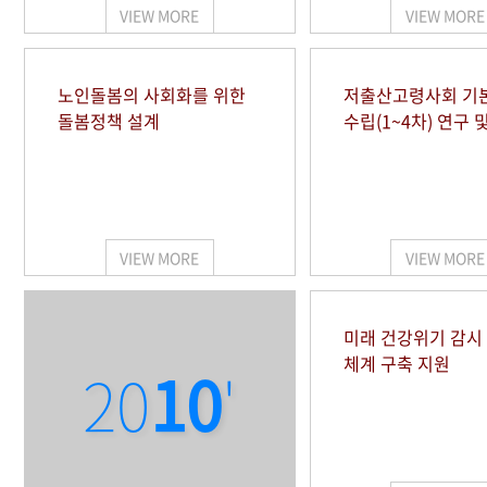
VIEW MORE
VIEW MORE
노인돌봄의 사회화를 위한
저출산고령사회 기
돌봄정책 설계
수립(1~4차) 연구 
VIEW MORE
VIEW MORE
미래 건강위기 감
체계 구축 지원
20
10
'