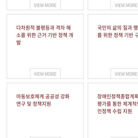
VIEW MORE
VIEW MORE
다차원적 불평등과 격차 해
국민의 삶의 질과 
소를 위한 근거 기반 정책 개
를 위한 정책 기반 
발
VIEW MORE
VIEW MORE
아동보호체계 공공성 강화
장애인정책종합계획
연구 및 정책지원
평가를 통한 체계적
인정책 수립 지원