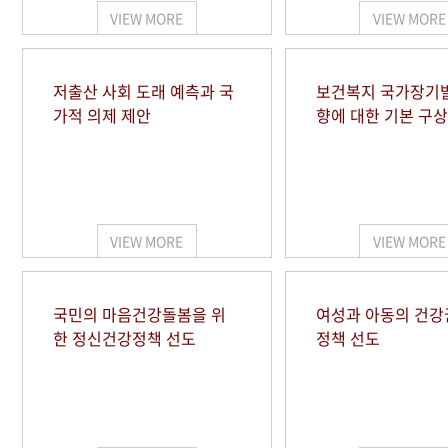
VIEW MORE
VIEW MORE
저출산 사회 도래 예측과 국
보건복지 국가장기
가적 의제 제안
향에 대한 기본 구상
VIEW MORE
VIEW MORE
국민의 마음건강돌봄을 위
여성과 아동의 건강
한 정신건강정책 선도
정책 선도