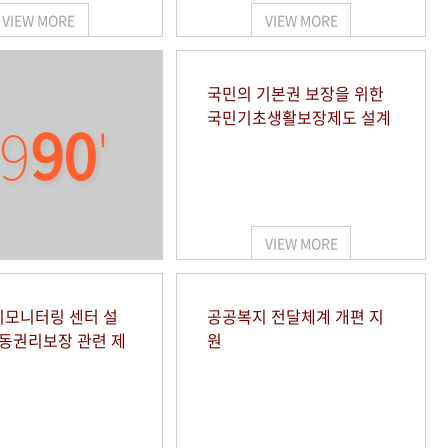
VIEW MORE
VIEW MORE
국민의 기본권 보장을 위한
국민기초생활보장제도 설계
9
90
'
VIEW MORE
모니터링 센터 설
공공복지 전달체계 개편 지
아동권리보장 관련 제
원