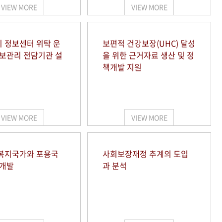
VIEW MORE
VIEW MORE
 정보센터 위탁 운
보편적 건강보장(UHC) 달성
정보관리 전담기관 설
을 위한 근거자료 생산 및 정
책개발 지원
VIEW MORE
VIEW MORE
복지국가와 포용국
사회보장재정 추계의 도입
 개발
과 분석