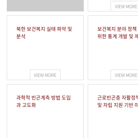
VIEW MORE
북한 보건복지 실태 파악 및
보건복지 분야 정책
분석
위한 통계 개발 및 
VIEW MORE
VIEW MORE
과학적 빈곤계측 방법 도입
근로빈곤층 자활정
과 고도화
및 자립 지원 기반 