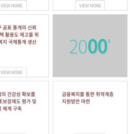
VIEW MORE
VIEW MORE
 공표 통계의 신뢰
정책 활용도 제고를 위
20
00
'
복지 국제통계 생산
VIEW MORE
의 건강성 확보를
금융복지를 통한 취약계층
초보장제도 평가 및
지원방안 마련
 체계 구축