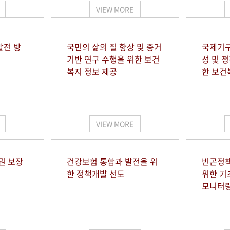
VIEW MORE
발전 방
국민의 삶의 질 향상 및 증거
국제기구
기반 연구 수행을 위한 보건
성 및 
복지 정보 제공
한 보건
VIEW MORE
권 보장
건강보험 통합과 발전을 위
빈곤정책
한 정책개발 선도
위한 기
모니터링