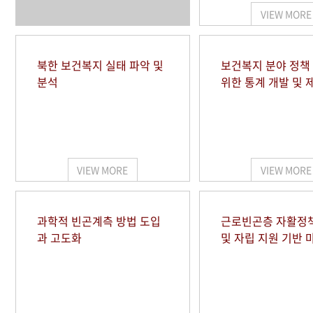
VIEW MORE
북한 보건복지 실태 파악 및
보건복지 분야 정책
분석
위한 통계 개발 및 
VIEW MORE
VIEW MORE
과학적 빈곤계측 방법 도입
근로빈곤층 자활정
과 고도화
및 자립 지원 기반 