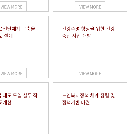
VIEW MORE
VIEW MORE
료전달체계 구축을
건강수명 향상을 위한 건강
도 설계
증진 사업 개발
VIEW MORE
VIEW MORE
 제도 도입 실무 작
노인복지정책 체계 정립 및
도개선
정책기반 마련