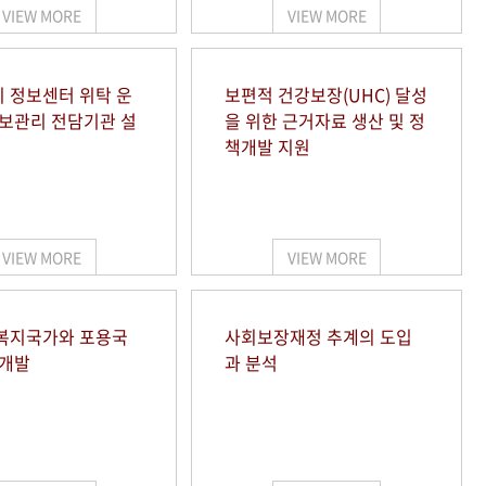
VIEW MORE
VIEW MORE
 정보센터 위탁 운
보편적 건강보장(UHC) 달성
정보관리 전담기관 설
을 위한 근거자료 생산 및 정
책개발 지원
VIEW MORE
VIEW MORE
복지국가와 포용국
사회보장재정 추계의 도입
 개발
과 분석