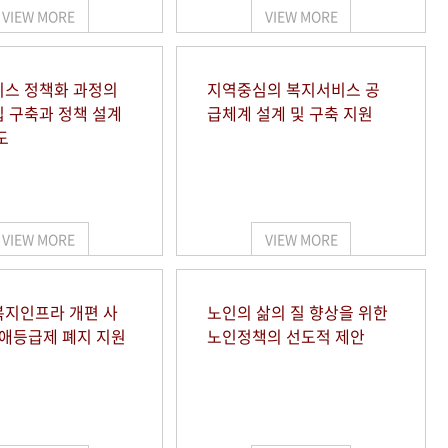
VIEW MORE
VIEW MORE
스 정책화 과정의
지역중심의 복지서비스 공
 구축과 정책 설계
급체계 설계 및 구축 지원
도
VIEW MORE
VIEW MORE
지인프라 개편 사
노인의 삶의 질 향상을 위한
장애등급제 폐지 지원
노인정책의 선도적 제안