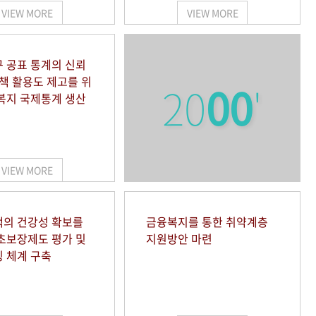
VIEW MORE
VIEW MORE
 공표 통계의 신뢰
정책 활용도 제고를 위
20
00
'
복지 국제통계 생산
VIEW MORE
의 건강성 확보를
금융복지를 통한 취약계층
초보장제도 평가 및
지원방안 마련
 체계 구축