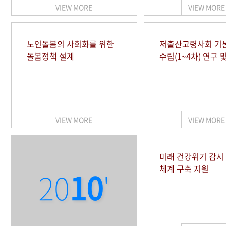
VIEW MORE
VIEW MORE
노인돌봄의 사회화를 위한
저출산고령사회 기
돌봄정책 설계
수립(1~4차) 연구 
VIEW MORE
VIEW MORE
미래 건강위기 감
체계 구축 지원
20
10
'