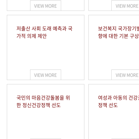
VIEW MORE
VIEW MORE
저출산 사회 도래 예측과 국
보건복지 국가장기
가적 의제 제안
향에 대한 기본 구상
VIEW MORE
VIEW MORE
국민의 마음건강돌봄을 위
여성과 아동의 건강
한 정신건강정책 선도
정책 선도