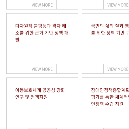
VIEW MORE
VIEW MORE
다차원적 불평등과 격차 해
국민의 삶의 질과 
소를 위한 근거 기반 정책 개
를 위한 정책 기반 
발
VIEW MORE
VIEW MORE
아동보호체계 공공성 강화
장애인정책종합계획
연구 및 정책지원
평가를 통한 체계적
인정책 수립 지원