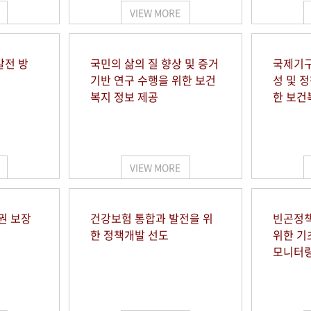
VIEW MORE
발전 방
국민의 삶의 질 향상 및 증거
국제기구
기반 연구 수행을 위한 보건
성 및 
복지 정보 제공
한 보건
VIEW MORE
권 보장
건강보험 통합과 발전을 위
빈곤정책
한 정책개발 선도
위한 기
모니터링