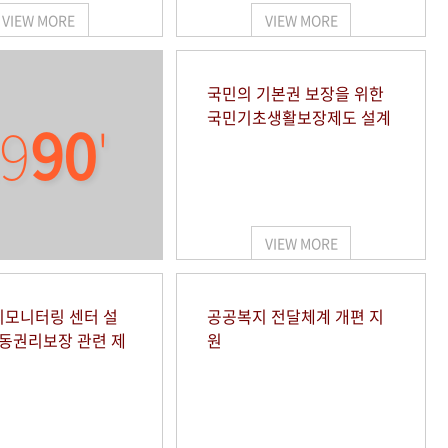
VIEW MORE
VIEW MORE
국민의 기본권 보장을 위한
국민기초생활보장제도 설계
9
90
'
VIEW MORE
모니터링 센터 설
공공복지 전달체계 개편 지
아동권리보장 관련 제
원