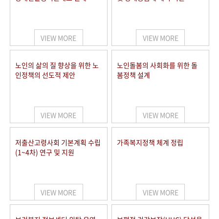
VIEW MORE
VIEW MORE
노인의 삶의 질 향상을 위한 노
노인돌봄의 사회화를 위한 돌
인정책의 선도적 제안
봄정책 설계
VIEW MORE
VIEW MORE
저출산고령사회 기본계획 수립
가족복지정책 체계 정립
(1~4차) 연구 및 지원
VIEW MORE
VIEW MORE