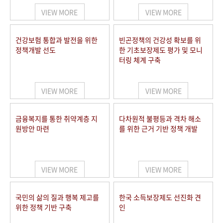
VIEW MORE
VIEW MORE
건강보험 통합과 발전을 위한
빈곤정책의 건강성 확보를 위
정책개발 선도
한 기초보장제도 평가 및 모니
터링 체계 구축
VIEW MORE
VIEW MORE
금융복지를 통한 취약계층 지
다차원적 불평등과 격차 해소
원방안 마련
를 위한 근거 기반 정책 개발
VIEW MORE
VIEW MORE
국민의 삶의 질과 행복 제고를
한국 소득보장제도 선진화 견
위한 정책 기반 구축
인