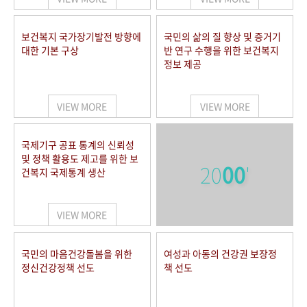
보건복지 국가장기발전 방향에
국민의 삶의 질 향상 및 증거기
대한 기본 구상
반 연구 수행을 위한 보건복지
정보 제공
VIEW MORE
VIEW MORE
국제기구 공표 통계의 신뢰성
및 정책 활용도 제고를 위한 보
20
00
'
건복지 국제통계 생산
VIEW MORE
국민의 마음건강돌봄을 위한
여성과 아동의 건강권 보장정
정신건강정책 선도
책 선도