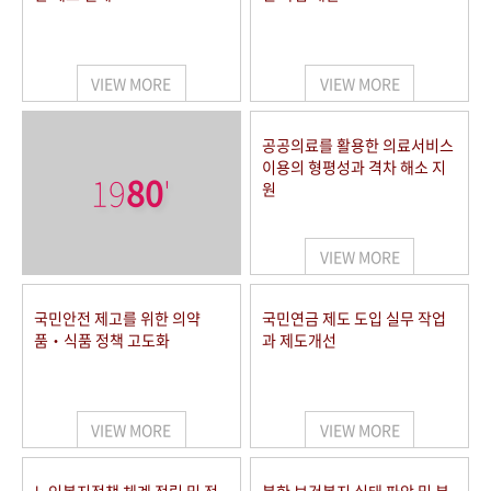
VIEW MORE
VIEW MORE
공공의료를 활용한 의료서비스
이용의 형평성과 격차 해소 지
19
80
'
원
VIEW MORE
국민안전 제고를 위한 의약
국민연금 제도 도입 실무 작업
품‧식품 정책 고도화
과 제도개선
VIEW MORE
VIEW MORE