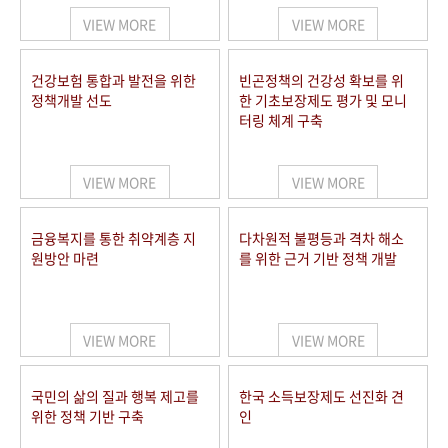
VIEW MORE
VIEW MORE
건강보험 통합과 발전을 위한
빈곤정책의 건강성 확보를 위
정책개발 선도
한 기초보장제도 평가 및 모니
터링 체계 구축
VIEW MORE
VIEW MORE
금융복지를 통한 취약계층 지
다차원적 불평등과 격차 해소
원방안 마련
를 위한 근거 기반 정책 개발
VIEW MORE
VIEW MORE
국민의 삶의 질과 행복 제고를
한국 소득보장제도 선진화 견
위한 정책 기반 구축
인