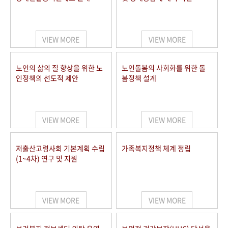
VIEW MORE
VIEW MORE
노인의 삶의 질 향상을 위한 노
노인돌봄의 사회화를 위한 돌
인정책의 선도적 제안
봄정책 설계
VIEW MORE
VIEW MORE
저출산고령사회 기본계획 수립
가족복지정책 체계 정립
(1~4차) 연구 및 지원
VIEW MORE
VIEW MORE