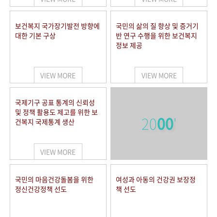
보건복지 국가장기발전 방향에
국민의 삶의 질 향상 및 증거기
대한 기본 구상
반 연구 수행을 위한 보건복지
정보 제공
VIEW MORE
VIEW MORE
국제기구 공표 통계의 신뢰성
및 정책 활용도 제고를 위한 보
20
00
'
건복지 국제통계 생산
VIEW MORE
국민의 마음건강돌봄을 위한
여성과 아동의 건강권 보장정
정신건강정책 선도
책 선도