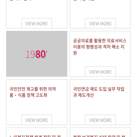
VIEW MORE
VIEW MORE
공공의료를 활용한 의료서비스
이용의 형평성과 격차 해소 지
19
80
'
원
VIEW MORE
국민안전 제고를 위한 의약
국민연금 제도 도입 실무 작업
품‧식품 정책 고도화
과 제도개선
VIEW MORE
VIEW MORE