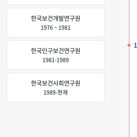
한국보건개발연구원
1976 ~ 1981
1
한국인구보건연구원
1981-1989
한국보건사회연구원
1989-현재