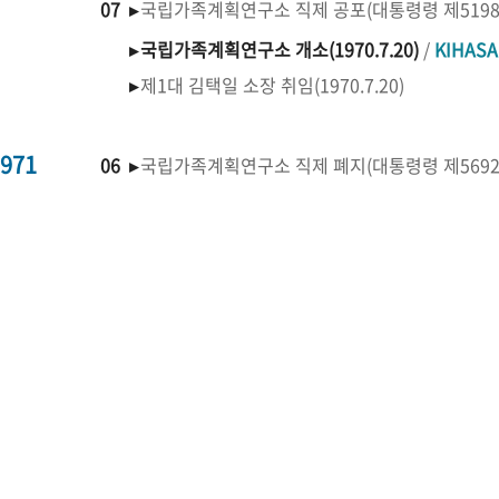
07 ▸
국립가족계획연구소 직제 공포(대통령령 제519
▸
국립가족계획연구소 개소(1970.7.20)
/
KIHAS
▸
제1대 김택일 소장 취임(1970.7.20)
971
06 ▸
국립가족계획연구소 직제 폐지(대통령령 제569