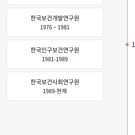
한국보건개발연구원
1976 ~ 1981
1
한국인구보건연구원
1981-1989
한국보건사회연구원
1989-현재