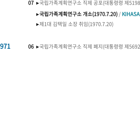
07 ▸
국립가족계획연구소 직제 공포(대통령령 제519
▸
국립가족계획연구소 개소(1970.7.20)
/
KIHAS
▸
제1대 김택일 소장 취임(1970.7.20)
971
06 ▸
국립가족계획연구소 직제 폐지(대통령령 제569