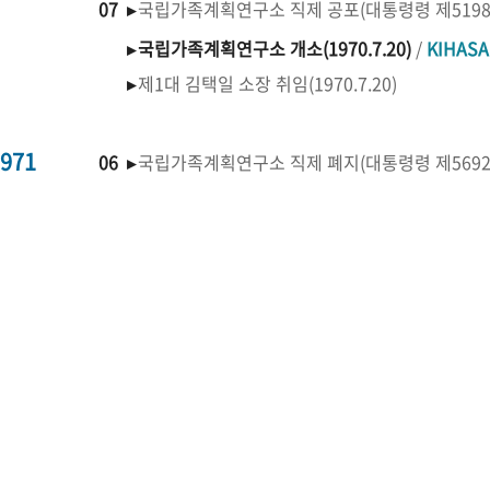
07 ▸
국립가족계획연구소 직제 공포(대통령령 제519
▸
국립가족계획연구소 개소(1970.7.20)
/
KIHAS
▸
제1대 김택일 소장 취임(1970.7.20)
971
06 ▸
국립가족계획연구소 직제 폐지(대통령령 제569