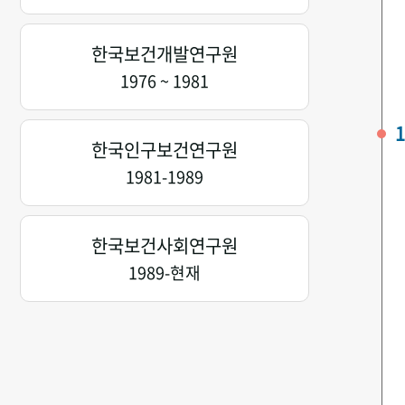
한국보건개발연구원
1976 ~ 1981
1
한국인구보건연구원
1981-1989
한국보건사회연구원
1989-현재